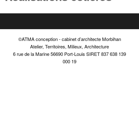
©ATMA conception - cabinet d’architecte Morbihan
Atelier, Territoires, Milieux, Architecture
6 rue de la Marine 56690 Port-Louis SIRET 837 638 139
000 19